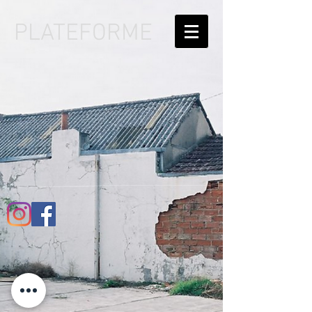
PLATEFORME