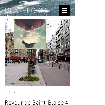
PLATEFORME
< Retour
Rêveur de Saint-Blaise 4